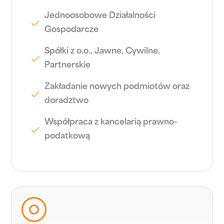
Jednoosobowe Działalności
Gospodarcze
Spółki z o.o., Jawne, Cywilne,
Partnerskie
Zakładanie nowych podmiotów oraz
doradztwo
Współpraca z kancelarią prawno-
podatkową