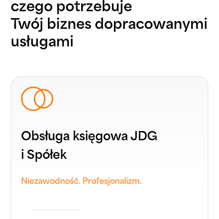
czego potrzebuje
Twój biznes dopracowanymi
usługami
Obsługa księgowa JDG
i Spółek
Niezawodność. Profesjonalizm.