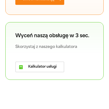
Wyceń naszą obsługę w 3 sec.
Skorzystaj z naszego kalkulatora
Kalkulator usługi