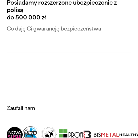
Posiadamy rozszerzone ubezpieczenie z
polisą
do 500 000 zł
Co daję Ci gwarancję bezpieczeństwa
Zaufali nam