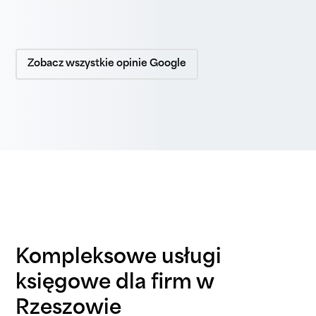
Zobacz wszystkie opinie Google
Kompleksowe usługi
księgowe dla firm w
Rzeszowie