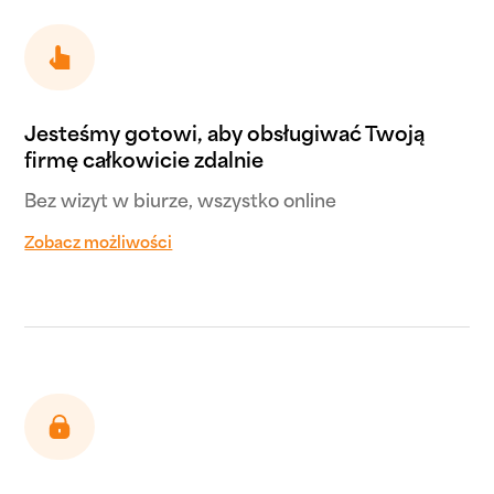
Jesteśmy gotowi, aby obsługiwać Twoją
firmę całkowicie zdalnie
Bez wizyt w biurze, wszystko online
Zobacz możliwości