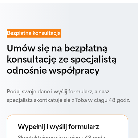
Umów się na bezpłatną
konsultację ze specjalistą
odnośnie współpracy
Podaj swoje dane i wyślij formularz, a nasz
specjalista skontkatuje się z Tobą w ciągu 48 godz.
Wypełnij i wyślij formularz