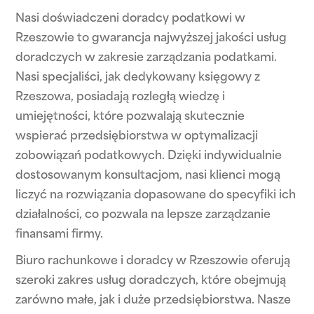
Nasi doświadczeni doradcy podatkowi w
Rzeszowie to gwarancja najwyższej jakości usług
doradczych w zakresie zarządzania podatkami.
Nasi specjaliści, jak dedykowany księgowy z
Rzeszowa, posiadają rozległą wiedzę i
umiejętności, które pozwalają skutecznie
wspierać przedsiębiorstwa w optymalizacji
zobowiązań podatkowych. Dzięki indywidualnie
dostosowanym konsultacjom, nasi klienci mogą
liczyć na rozwiązania dopasowane do specyfiki ich
działalności, co pozwala na lepsze zarządzanie
finansami firmy.
Biuro rachunkowe i doradcy w Rzeszowie oferują
szeroki zakres usług doradczych, które obejmują
zarówno małe, jak i duże przedsiębiorstwa. Nasze