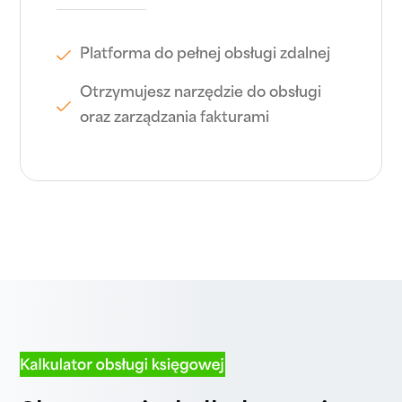
Platforma do pełnej obsługi zdalnej
Otrzymujesz narzędzie do obsługi
oraz zarządzania fakturami