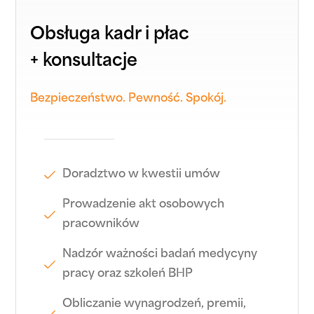
Obsługa kadr i płac
+ konsultacje
Bezpieczeństwo. Pewność. Spokój.
Doradztwo w kwestii umów
Prowadzenie akt osobowych
pracowników
Nadzór ważności badań medycyny
pracy oraz szkoleń BHP
Obliczanie wynagrodzeń, premii,