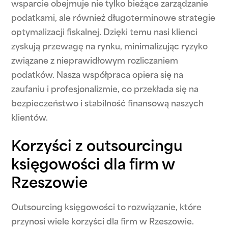
wsparcie obejmuje nie tylko bieżące zarządzanie
podatkami, ale również długoterminowe strategie
optymalizacji fiskalnej. Dzięki temu nasi klienci
zyskują przewagę na rynku, minimalizując ryzyko
związane z nieprawidłowym rozliczaniem
podatków. Nasza współpraca opiera się na
zaufaniu i profesjonalizmie, co przekłada się na
bezpieczeństwo i stabilność finansową naszych
klientów.
Korzyści z outsourcingu
księgowości dla firm w
Rzeszowie
Outsourcing księgowości to rozwiązanie, które
przynosi wiele korzyści dla firm w Rzeszowie.