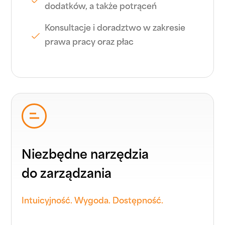
dodatków, a także potrąceń
Konsultacje i doradztwo w zakresie
prawa pracy oraz płac
Niezbędne narzędzia
do zarządzania
Intuicyjność. Wygoda. Dostępność.