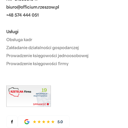
biuro@officium.rzeszow.pl
+48 574 444 051
Usługi
Obsługa kadr
Zakładanie działalności gospodarczej
Prowadzenie księgowości jednoosobowej
Prowadzenie księgowości firmy