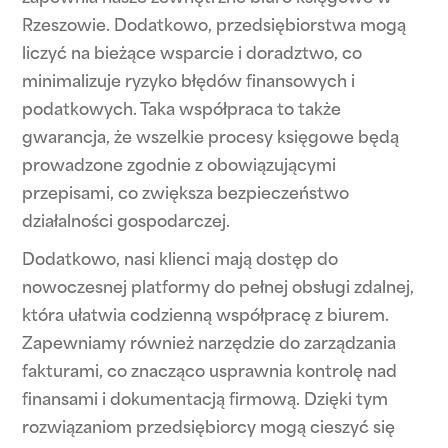
Rzeszowie. Dodatkowo, przedsiębiorstwa mogą
liczyć na bieżące wsparcie i doradztwo, co
minimalizuje ryzyko błędów finansowych i
podatkowych. Taka współpraca to także
gwarancja, że wszelkie procesy księgowe będą
prowadzone zgodnie z obowiązującymi
przepisami, co zwiększa bezpieczeństwo
działalności gospodarczej.
Dodatkowo, nasi klienci mają dostęp do
nowoczesnej platformy do pełnej obsługi zdalnej,
która ułatwia codzienną współpracę z biurem.
Zapewniamy również narzędzie do zarządzania
fakturami, co znacząco usprawnia kontrolę nad
finansami i dokumentacją firmową. Dzięki tym
rozwiązaniom przedsiębiorcy mogą cieszyć się