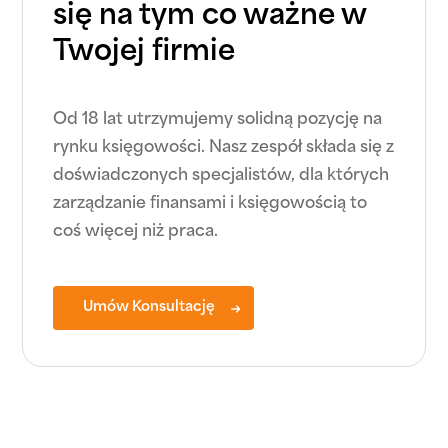
się na tym co ważne w
Twojej firmie
Od 18 lat utrzymujemy solidną pozycję na
rynku księgowości. Nasz zespół składa się z
doświadczonych specjalistów, dla których
zarządzanie finansami i księgowością to
coś więcej niż praca.
Umów Konsultację