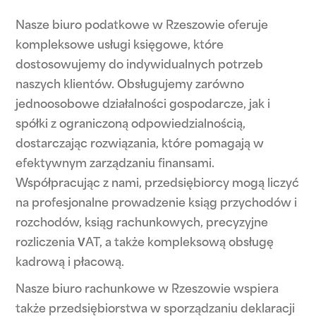
Nasze biuro podatkowe w Rzeszowie oferuje
kompleksowe usługi księgowe, które
dostosowujemy do indywidualnych potrzeb
naszych klientów. Obsługujemy zarówno
jednoosobowe działalności gospodarcze, jak i
spółki z ograniczoną odpowiedzialnością,
dostarczając rozwiązania, które pomagają w
efektywnym zarządzaniu finansami.
Współpracując z nami, przedsiębiorcy mogą liczyć
na profesjonalne prowadzenie ksiąg przychodów i
rozchodów, ksiąg rachunkowych, precyzyjne
rozliczenia VAT, a także kompleksową obsługę
kadrową i płacową.
Nasze biuro rachunkowe w Rzeszowie wspiera
także przedsiębiorstwa w sporządzaniu deklaracji