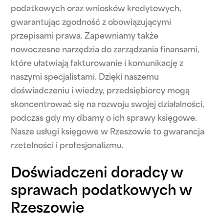
podatkowych oraz wniosków kredytowych,
gwarantując zgodność z obowiązującymi
przepisami prawa. Zapewniamy także
nowoczesne narzędzia do zarządzania finansami,
które ułatwiają fakturowanie i komunikację z
naszymi specjalistami. Dzięki naszemu
doświadczeniu i wiedzy, przedsiębiorcy mogą
skoncentrować się na rozwoju swojej działalności,
podczas gdy my dbamy o ich sprawy księgowe.
Nasze usługi księgowe w Rzeszowie to gwarancja
rzetelności i profesjonalizmu.
Doświadczeni doradcy w
sprawach podatkowych w
Rzeszowie