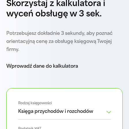
Skorzystaj z kalkulatora i
wyceń obsługę w 3 sek.
Potrzebujesz dokładnie 3 sekundy, aby poznać
orientacyjną cenę za obsługę księgową Twojej
firmy.
Wprowadź dane do kalkulatora
Rodzaj księgowości