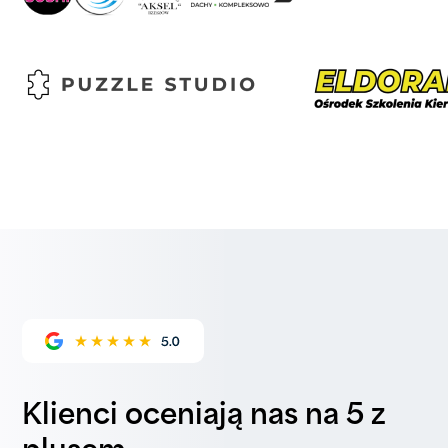
Klienci oceniają nas na 5 z