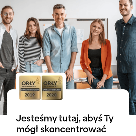
Jesteśmy tutaj, abyś Ty
mógł skoncentrować