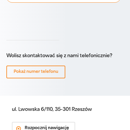
Wolisz skontaktować się z nami telefonicznie?
Pokaż numer telefonu
ul. Lwowska 6/110, 35-301 Rzeszów
Rozpocznij nawigację