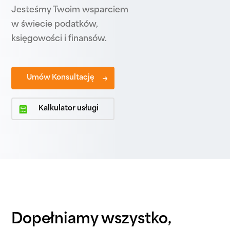
Jesteśmy Twoim wsparciem
w świecie podatków,
księgowości i finansów.
Umów Konsultację
Kalkulator usługi
Dopełniamy wszystko,