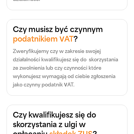
Czy musisz być czynnym
podatnikiem VAT
?
Zweryfikujemy czy w zakresie swojej
działalności kwalifikujesz się do skorzystania
ze zwolnienia lub czy czynności które
wykonujesz wymagają od ciebie zgłoszenia
jako czynny podatnik VAT.
Czy kwalifikujesz się do
skorzystania z ulgi w