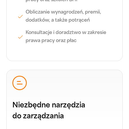
pracy oraz szkoleń BHP
Obliczanie wynagrodzeń, premii,
dodatków, a także potrąceń
Konsultacje i doradztwo w zakresie
prawa pracy oraz płac
Niezbędne narzędzia
do zarządzania