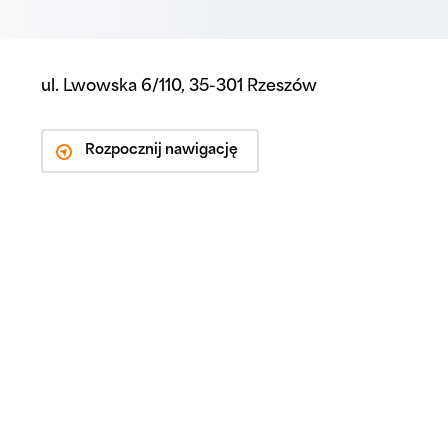
ul. Lwowska 6/110, 35-301 Rzeszów
Rozpocznij nawigację