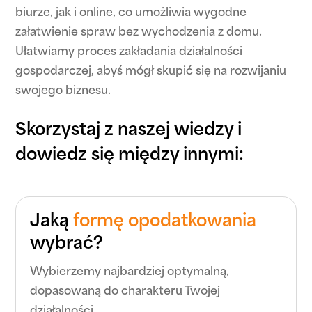
biurze, jak i online, co umożliwia wygodne
załatwienie spraw bez wychodzenia z domu.
Ułatwiamy proces zakładania działalności
gospodarczej, abyś mógł skupić się na rozwijaniu
swojego biznesu.
Skorzystaj z naszej wiedzy i
dowiedz się między innymi:
Jaką
formę opodatkowania
wybrać?
Wybierzemy najbardziej optymalną,
dopasowaną do charakteru Twojej
działalności