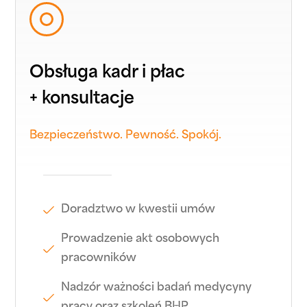
Obsługa kadr i płac
+ konsultacje
Bezpieczeństwo. Pewność. Spokój.
Doradztwo w kwestii umów
Prowadzenie akt osobowych
pracowników
Nadzór ważności badań medycyny