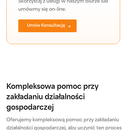
Skorzystaj z usługi w naszym biurze lub
umówmy się on-line.
Umów Konsultację
Kompleksowa pomoc przy
zakładaniu działalności
gospodarczej
Oferujemy kompleksową pomoc przy zakładaniu
działalności gospodarczej, aby uczynić ten proces