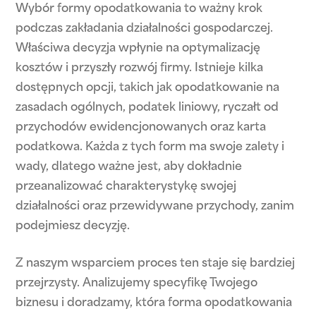
Wybór formy opodatkowania to ważny krok
podczas zakładania działalności gospodarczej.
Właściwa decyzja wpłynie na optymalizację
kosztów i przyszły rozwój firmy. Istnieje kilka
dostępnych opcji, takich jak opodatkowanie na
zasadach ogólnych, podatek liniowy, ryczałt od
przychodów ewidencjonowanych oraz karta
podatkowa. Każda z tych form ma swoje zalety i
wady, dlatego ważne jest, aby dokładnie
przeanalizować charakterystykę swojej
działalności oraz przewidywane przychody, zanim
podejmiesz decyzję.
Z naszym wsparciem proces ten staje się bardziej
przejrzysty. Analizujemy specyfikę Twojego
biznesu i doradzamy, która forma opodatkowania