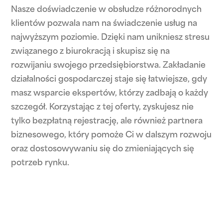
Nasze doświadczenie w obsłudze różnorodnych
klientów pozwala nam na świadczenie usług na
najwyższym poziomie. Dzięki nam unikniesz stresu
związanego z biurokracją i skupisz się na
rozwijaniu swojego przedsiębiorstwa. Zakładanie
działalności gospodarczej staje się łatwiejsze, gdy
masz wsparcie ekspertów, którzy zadbają o każdy
szczegół. Korzystając z tej oferty, zyskujesz nie
tylko bezpłatną rejestrację, ale również partnera
biznesowego, który pomoże Ci w dalszym rozwoju
oraz dostosowywaniu się do zmieniających się
potrzeb rynku.