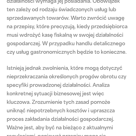
działalności wymaga jej posiadania. Obowiązek
ten zależy od rodzaju świadczonych usług lub
sprzedawanych towarów. Warto zwrócić uwagę
na przepisy, które precyzują, kiedy przedsiębiorca
musi wdrożyć kasę fiskalną w swojej działalności
gospodarczej. W przypadku handlu detalicznego
czy usług gastronomicznych będzie to konieczne.
Istnieją jednak zwolnienia, które mogą dotyczyć
nieprzekraczania określonych progów obrotu czy
specyfiki prowadzonej działalności. Analiza
konkretnej sytuacji biznesowej jest więc
kluczowa. Zrozumienie tych zasad pomoże
uniknąć niepotrzebnych kosztów i upraszcza
proces zakładania działalności gospodarczej.
Ważne jest, aby być na bieżąco z aktualnymi