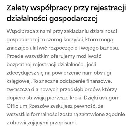
Zalety współpracy przy rejestracji
działalności gospodarczej
Współpraca z nami przy zakładaniu działalności
gospodarczej to szereg korzyści, które mogą
znacząco ułatwić rozpoczęcie Twojego biznesu.
Przede wszystkim oferujemy możliwość
bezpłatnej rejestracji działalności, jeśli
zdecydujesz się na powierzenie nam obsługi
księgowej. To znaczne odciążenie finansowe,
zwłaszcza dla nowych przedsiębiorców, którzy
dopiero stawiają pierwsze kroki. Dzięki usługom
Officium Rzeszów zyskujesz pewność, że
wszystkie formalności zostaną załatwione zgodnie
z obowiązującymi przepisami.