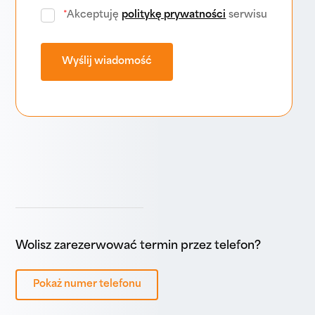
*
Akceptuję
politykę prywatności
serwisu
Wolisz zarezerwować termin przez telefon?
Pokaż numer telefonu