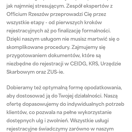
jak najmniej stresującym. Zespół ekspertów z
Officium Rzeszów przeprowadzi Cię przez
wszystkie etapy - od pierwszych kroków
rejestracyjnych aż po finalizację formalności.
Dzięki naszym usługom nie musisz martwić się o
skomplikowane procedury. Zajmujemy się
przygotowaniem dokumentów, które są
niezbędne do rejestracji w CEIDG, KRS, Urzędzie
Skarbowym oraz ZUS-ie.
Dobieramy też optymalną formę opodatkowania,
aby dostosować ją do Twojej działalności. Naszą
ofertę dopasowujemy do indywidualnych potrzeb
klientów, co pozwala na pełne wykorzystanie
dostępnych ulg i zwolnień. Wszystkie usługi
rejestracyjne świadczymy zarówno w naszym