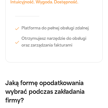
Intuicyjność. Wygoda. Dostępność.
Platforma do pełnej obsługi zdalnej
Otrzymujesz narzędzie do obsługi
oraz zarządzania fakturami
Jaką formę opodatkowania
wybrać podczas zakładania
firmy?