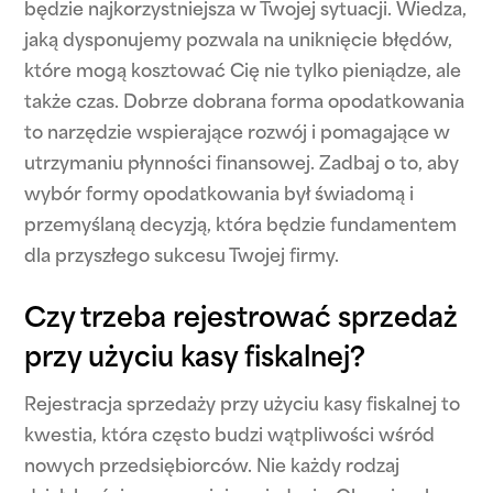
będzie najkorzystniejsza w Twojej sytuacji. Wiedza,
jaką dysponujemy pozwala na uniknięcie błędów,
które mogą kosztować Cię nie tylko pieniądze, ale
także czas. Dobrze dobrana forma opodatkowania
to narzędzie wspierające rozwój i pomagające w
utrzymaniu płynności finansowej. Zadbaj o to, aby
wybór formy opodatkowania był świadomą i
przemyślaną decyzją, która będzie fundamentem
dla przyszłego sukcesu Twojej firmy.
Czy trzeba rejestrować sprzedaż
przy użyciu kasy fiskalnej?
Rejestracja sprzedaży przy użyciu kasy fiskalnej to
kwestia, która często budzi wątpliwości wśród
nowych przedsiębiorców. Nie każdy rodzaj