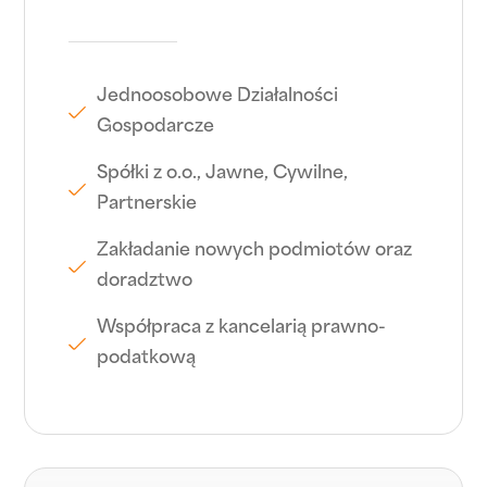
Jednoosobowe Działalności
Gospodarcze
Spółki z o.o., Jawne, Cywilne,
Partnerskie
Zakładanie nowych podmiotów oraz
doradztwo
Współpraca z kancelarią prawno-
podatkową