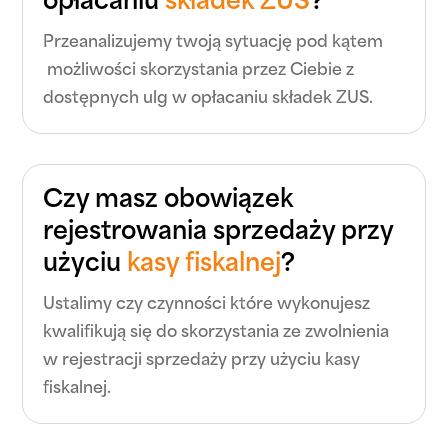
opłacaniu
składek ZUS
?
Przeanalizujemy twoją sytuację pod kątem
możliwości skorzystania przez Ciebie z
dostępnych ulg w opłacaniu składek ZUS.
Czy masz obowiązek
rejestrowania sprzedaży przy
użyciu
kasy fiskalnej
?
Ustalimy czy czynności które wykonujesz
kwalifikują się do skorzystania ze zwolnienia
w rejestracji sprzedaży przy użyciu kasy
fiskalnej.