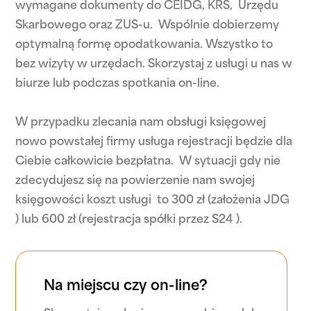
wymagane dokumenty do CEIDG, KRS, Urzędu
Skarbowego oraz ZUS-u. Wspólnie dobierzemy
optymalną formę opodatkowania. Wszystko to
bez wizyty w urzędach. Skorzystaj z usługi u nas w
biurze lub podczas spotkania on-line.
W przypadku zlecania nam obsługi księgowej
nowo powstałej firmy usługa rejestracji będzie dla
Ciebie całkowicie bezpłatna. W sytuacji gdy nie
zdecydujesz się na powierzenie nam swojej
księgowości koszt usługi to 300 zł (założenia JDG
) lub 600 zł (rejestracja spółki przez S24 ).
Na miejscu czy on-line?