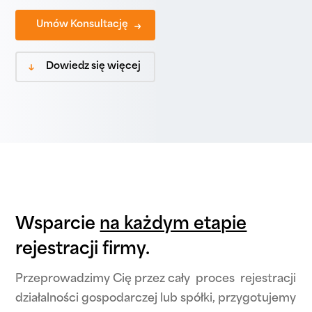
Umów Konsultację
Dowiedz się więcej
Wsparcie
na każdym etapie
rejestracji firmy.
Przeprowadzimy Cię przez cały proces rejestracji
działalności gospodarczej lub spółki, przygotujemy