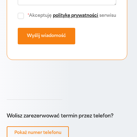
*
Akceptuję
politykę prywatności
serwisu
Wolisz zarezerwować termin przez telefon?
Pokaż numer telefonu