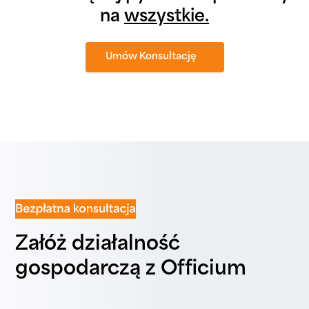
na
wszystkie.
Umów Konsultację
Załóż działalność
gospodarczą z Officium