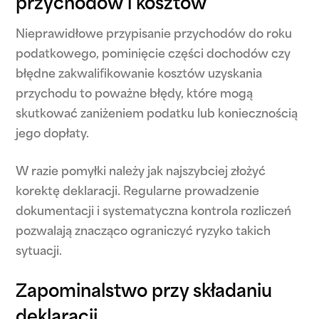
przychodów i kosztów
Nieprawidłowe przypisanie przychodów do roku
podatkowego, pominięcie części dochodów czy
błędne zakwalifikowanie kosztów uzyskania
przychodu to poważne błędy, które mogą
skutkować zaniżeniem podatku lub koniecznością
jego dopłaty.
W razie pomyłki należy jak najszybciej złożyć
korektę deklaracji. Regularne prowadzenie
dokumentacji i systematyczna kontrola rozliczeń
pozwalają znacząco ograniczyć ryzyko takich
sytuacji.
Zapominalstwo przy składaniu
deklaracji