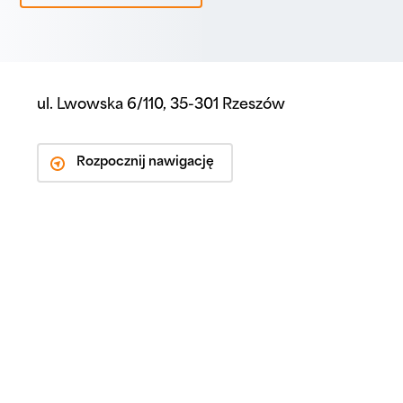
ul. Lwowska 6/110, 35-301 Rzeszów
Rozpocznij nawigację