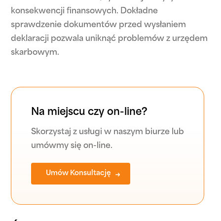
konsekwencji finansowych. Dokładne
sprawdzenie dokumentów przed wysłaniem
deklaracji pozwala uniknąć problemów z urzędem
skarbowym.
Na miejscu czy on-line?
Skorzystaj z usługi w naszym biurze lub
umówmy się on-line.
Umów Konsultację