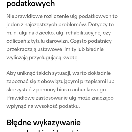
podatkowych
Nieprawidłowe rozliczenie ulg podatkowych to
jeden z najczęstszych problemów. Dotyczy to
m.in. ulgi na dziecko, ulgi rehabilitacyjnej czy
odliczeń z tytułu darowizn. Często podatnicy
przekraczają ustawowe limity lub błędnie
wyliczają przysługującą kwotę.
Aby uniknąć takich sytuacji, warto dokładnie
zapoznać się z obowiązującymi przepisami lub
skorzystać z pomocy biura rachunkowego.
Prawidłowe zastosowanie ulg może znacząco
wpłynąć na wysokość podatku.
Błędne wykazywanie