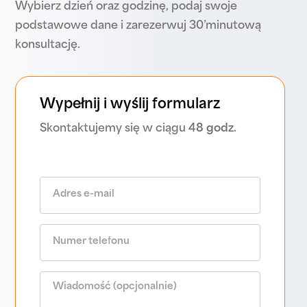
Wybierz dzień oraz godzinę, podaj swoje
podstawowe dane i zarezerwuj 30’minutową
konsultację.
Wypełnij i wyślij formularz
Skontaktujemy się w ciągu
48 godz.