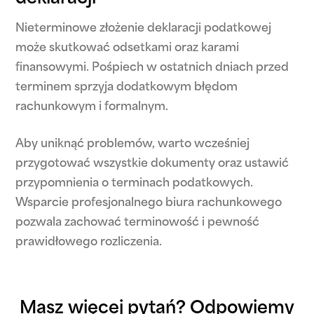
Nieterminowe złożenie deklaracji podatkowej
może skutkować odsetkami oraz karami
finansowymi. Pośpiech w ostatnich dniach przed
terminem sprzyja dodatkowym błędom
rachunkowym i formalnym.
Aby uniknąć problemów, warto wcześniej
przygotować wszystkie dokumenty oraz ustawić
przypomnienia o terminach podatkowych.
Wsparcie profesjonalnego biura rachunkowego
pozwala zachować terminowość i pewność
prawidłowego rozliczenia.
Masz więcej pytań? Odpowiemy