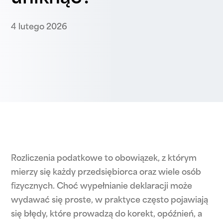
4 lutego 2026
Rozliczenia podatkowe to obowiązek, z którym
mierzy się każdy przedsiębiorca oraz wiele osób
fizycznych. Choć wypełnianie deklaracji może
wydawać się proste, w praktyce często pojawiają
się błędy, które prowadzą do korekt, opóźnień, a