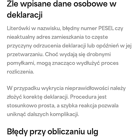
Źle wpisane dane osobowe w
deklaracji
Literówki w nazwisku, błędny numer PESEL czy
nieaktualny adres zamieszkania to częste
przyczyny odrzucenia deklaracji lub opóźnień w jej
przetwarzaniu. Choć wydają się drobnymi
pomyłkami, mogą znacząco wydłużyć proces
rozliczenia.
W przypadku wykrycia nieprawidłowości należy
złożyć korektę deklaracji. Procedura jest
stosunkowo prosta, a szybka reakcja pozwala
uniknąć dalszych komplikacji.
Błędy przy obliczaniu ulg