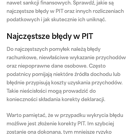
nawet sankcji finansowych. Sprawdź, jakie są
najczęstsze błędy w PIT oraz innych rozliczeniach
podatkowych i jak skutecznie ich uniknąć.
Najczęstsze błędy w PIT
Do najczęstszych pomyłek należą błędy
rachunkowe, niewłaściwe wykazanie przychodów
oraz niepoprawne dane osobowe. Często
podatnicy pomijają niektóre źródła dochodu lub
błędnie przypisują koszty uzyskania przychodów.
Takie nieścisłości mogą prowadzić do
konieczności składania korekty deklaracji.
Warto pamiętać, że w przypadku wykrycia błędu
możliwe jest złożenie korekty PIT. Im szybciej
zostanie ona dokonana, tym mniejsze ryzyko