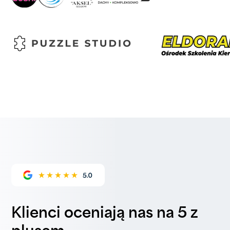
Klienci oceniają nas na 5 z