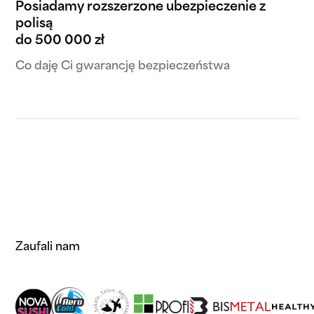
Posiadamy rozszerzone ubezpieczenie z
polisą
do 500 000 zł
Co daję Ci gwarancję bezpieczeństwa
Zaufali nam