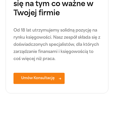
się na tym co ważne w
Twojej firmie
Od 18 lat utrzymujemy solidną pozycję na
rynku księgowości. Nasz zespół składa się z
doświadczonych specjalistów, dla których
zarządzanie finansami i księgowością to
coś więcej niż praca.
Umów Konsultację