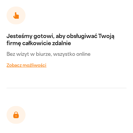
Jesteśmy gotowi, aby obsługiwać Twoją
firmę całkowicie zdalnie
Bez wizyt w biurze, wszystko online
Zobacz możliwości