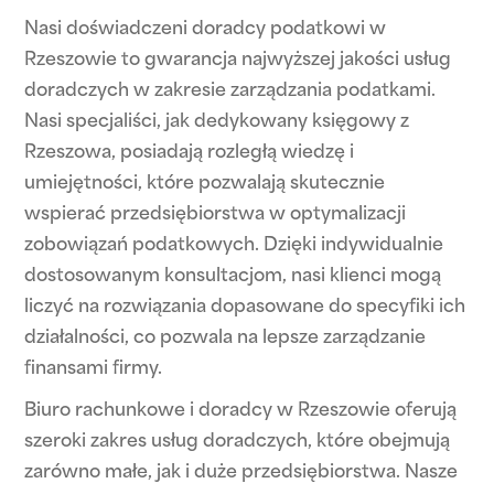
Nasi doświadczeni doradcy podatkowi w
Rzeszowie to gwarancja najwyższej jakości usług
doradczych w zakresie zarządzania podatkami.
Nasi specjaliści, jak dedykowany księgowy z
Rzeszowa, posiadają rozległą wiedzę i
umiejętności, które pozwalają skutecznie
wspierać przedsiębiorstwa w optymalizacji
zobowiązań podatkowych. Dzięki indywidualnie
dostosowanym konsultacjom, nasi klienci mogą
liczyć na rozwiązania dopasowane do specyfiki ich
działalności, co pozwala na lepsze zarządzanie
finansami firmy.
Biuro rachunkowe i doradcy w Rzeszowie oferują
szeroki zakres usług doradczych, które obejmują
zarówno małe, jak i duże przedsiębiorstwa. Nasze