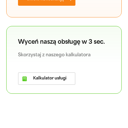
Wyceń naszą obsługę w 3 sec.
Skorzystaj z naszego kalkulatora
Kalkulator usługi