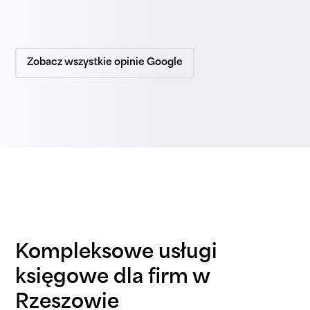
Zobacz wszystkie opinie Google
Kompleksowe usługi
księgowe dla firm w
Rzeszowie