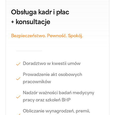
Obsługa kadr i płac
+ konsultacje
Bezpieczeństwo. Pewność. Spokój.
Doradztwo w kwestii umów
Prowadzenie akt osobowych
pracowników
Nadzór ważności badań medycyny
pracy oraz szkoleń BHP
Obliczanie wynagrodzeń, premii,