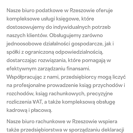
Nasze biuro podatkowe w Rzeszowie oferuje
kompleksowe usługi księgowe, które
dostosowujemy do indywidualnych potrzeb
naszych klientów. Obsługujemy zarówno
jednoosobowe działalności gospodarcze, jak i
spółki z ograniczoną odpowiedzialnością,
dostarczając rozwiązania, które pomagają w
efektywnym zarządzaniu finansami.
Współpracując z nami, przedsiębiorcy mogą liczyć
na profesjonalne prowadzenie ksiąg przychodów i
rozchodów, ksiąg rachunkowych, precyzyjne
rozliczenia VAT, a także kompleksową obsługę
kadrową i płacową.
Nasze biuro rachunkowe w Rzeszowie wspiera
także przedsiębiorstwa w sporządzaniu deklaracji