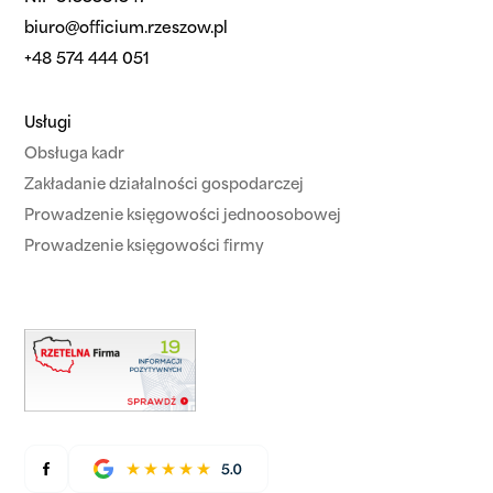
biuro@officium.rzeszow.pl
+48 574 444 051
Usługi
Obsługa kadr
Zakładanie działalności gospodarczej
Prowadzenie księgowości jednoosobowej
Prowadzenie księgowości firmy