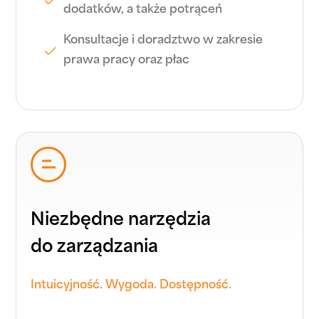
dodatków, a także potrąceń
Konsultacje i doradztwo w zakresie
prawa pracy oraz płac
Niezbędne narzędzia
do zarządzania
Intuicyjność. Wygoda. Dostępność.