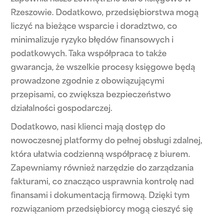
Rzeszowie. Dodatkowo, przedsiębiorstwa mogą
liczyć na bieżące wsparcie i doradztwo, co
minimalizuje ryzyko błędów finansowych i
podatkowych. Taka współpraca to także
gwarancja, że wszelkie procesy księgowe będą
prowadzone zgodnie z obowiązującymi
przepisami, co zwiększa bezpieczeństwo
działalności gospodarczej.
Dodatkowo, nasi klienci mają dostęp do
nowoczesnej platformy do pełnej obsługi zdalnej,
która ułatwia codzienną współpracę z biurem.
Zapewniamy również narzędzie do zarządzania
fakturami, co znacząco usprawnia kontrolę nad
finansami i dokumentacją firmową. Dzięki tym
rozwiązaniom przedsiębiorcy mogą cieszyć się