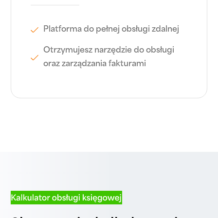
Platforma do pełnej obsługi zdalnej
Otrzymujesz narzędzie do obsługi
oraz zarządzania fakturami