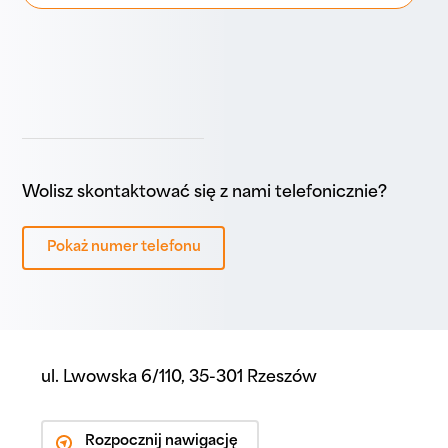
Wolisz skontaktować się z nami telefonicznie?
Pokaż numer telefonu
ul. Lwowska 6/110, 35-301 Rzeszów
Rozpocznij nawigację