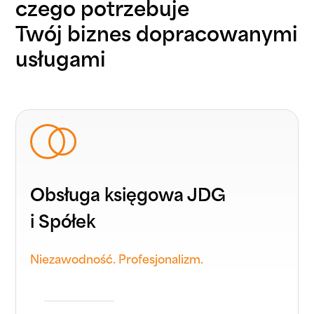
czego potrzebuje
Twój biznes dopracowanymi
usługami
Obsługa księgowa JDG
i Spółek
Niezawodność. Profesjonalizm.