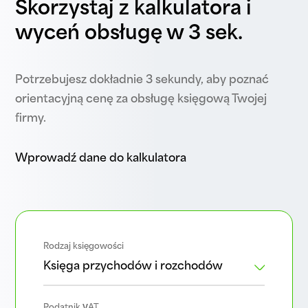
Skorzystaj z kalkulatora i
wyceń obsługę w 3 sek.
Potrzebujesz dokładnie 3 sekundy, aby poznać
orientacyjną cenę za obsługę księgową Twojej
firmy.
Wprowadź dane do kalkulatora
Rodzaj księgowości