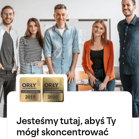
Jesteśmy tutaj, abyś Ty
mógł skoncentrować