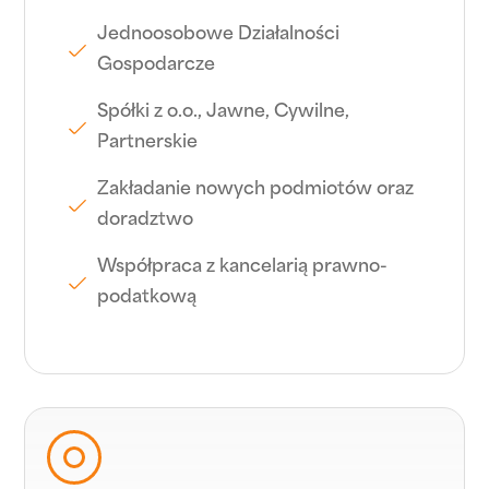
Jednoosobowe Działalności
Gospodarcze
Spółki z o.o., Jawne, Cywilne,
Partnerskie
Zakładanie nowych podmiotów oraz
doradztwo
Współpraca z kancelarią prawno-
podatkową