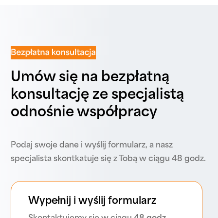
Umów się na bezpłatną
konsultację ze specjalistą
odnośnie współpracy
Podaj swoje dane i wyślij formularz, a nasz
specjalista skontkatuje się z Tobą w ciągu 48 godz.
Wypełnij i wyślij formularz