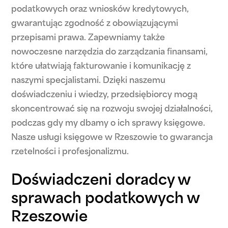
podatkowych oraz wniosków kredytowych,
gwarantując zgodność z obowiązującymi
przepisami prawa. Zapewniamy także
nowoczesne narzędzia do zarządzania finansami,
które ułatwiają fakturowanie i komunikację z
naszymi specjalistami. Dzięki naszemu
doświadczeniu i wiedzy, przedsiębiorcy mogą
skoncentrować się na rozwoju swojej działalności,
podczas gdy my dbamy o ich sprawy księgowe.
Nasze usługi księgowe w Rzeszowie to gwarancja
rzetelności i profesjonalizmu.
Doświadczeni doradcy w
sprawach podatkowych w
Rzeszowie