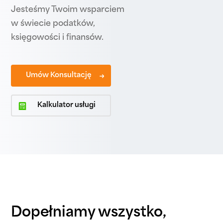
Jesteśmy Twoim wsparciem
w świecie podatków,
księgowości i finansów.
Umów Konsultację
Kalkulator usługi
Dopełniamy wszystko,