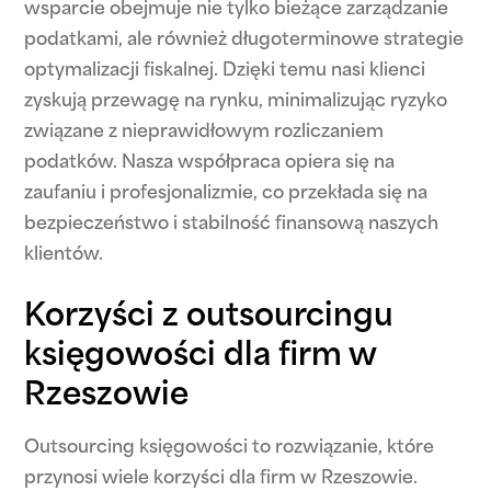
wsparcie obejmuje nie tylko bieżące zarządzanie
podatkami, ale również długoterminowe strategie
optymalizacji fiskalnej. Dzięki temu nasi klienci
zyskują przewagę na rynku, minimalizując ryzyko
związane z nieprawidłowym rozliczaniem
podatków. Nasza współpraca opiera się na
zaufaniu i profesjonalizmie, co przekłada się na
bezpieczeństwo i stabilność finansową naszych
klientów.
Korzyści z outsourcingu
księgowości dla firm w
Rzeszowie
Outsourcing księgowości to rozwiązanie, które
przynosi wiele korzyści dla firm w Rzeszowie.