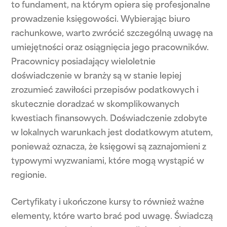
to fundament, na którym opiera się profesjonalne
prowadzenie księgowości. Wybierając biuro
rachunkowe, warto zwrócić szczególną uwagę na
umiejętności oraz osiągnięcia jego pracowników.
Pracownicy posiadający wieloletnie
doświadczenie w branży są w stanie lepiej
zrozumieć zawiłości przepisów podatkowych i
skutecznie doradzać w skomplikowanych
kwestiach finansowych. Doświadczenie zdobyte
w lokalnych warunkach jest dodatkowym atutem,
ponieważ oznacza, że księgowi są zaznajomieni z
typowymi wyzwaniami, które mogą wystąpić w
regionie.
Certyfikaty i ukończone kursy to również ważne
elementy, które warto brać pod uwagę. Świadczą