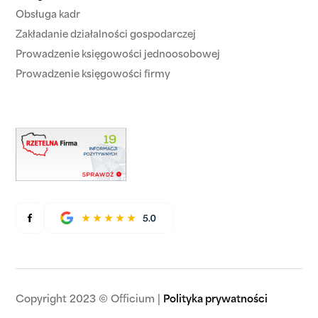
Obsługa kadr
Zakładanie działalności gospodarczej
Prowadzenie księgowości jednoosobowej
Prowadzenie księgowości firmy
Copyright 2023 © Officium |
Polityka prywatności