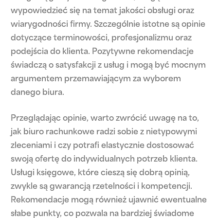
wypowiedzieć się na temat jakości obsługi oraz
wiarygodności firmy. Szczególnie istotne są opinie
dotyczące terminowości, profesjonalizmu oraz
podejścia do klienta. Pozytywne rekomendacje
świadczą o satysfakcji z usług i mogą być mocnym
argumentem przemawiającym za wyborem
danego biura.
Przeglądając opinie, warto zwrócić uwagę na to,
jak biuro rachunkowe radzi sobie z nietypowymi
zleceniami i czy potrafi elastycznie dostosować
swoją ofertę do indywidualnych potrzeb klienta.
Usługi księgowe, które cieszą się dobrą opinią,
zwykle są gwarancją rzetelności i kompetencji.
Rekomendacje mogą również ujawnić ewentualne
słabe punkty, co pozwala na bardziej świadome