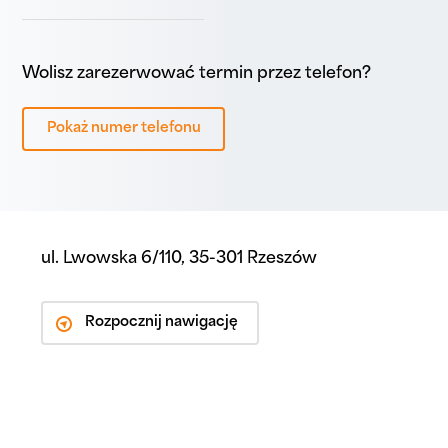
Wolisz zarezerwować termin przez telefon?
Pokaż numer telefonu
ul. Lwowska 6/110, 35-301 Rzeszów
Rozpocznij nawigację