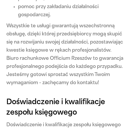
pomoc przy zakładaniu działalności
gospodarczej.
Wszystkie te usługi gwarantują wszechstronną
obsługę, dzięki której przedsiębiorcy mogą skupić
się na rozwijaniu swojej działalności, pozostawiając
kwestie księgowe w rękach profesjonalistów.
Biuro rachunkowe Officium Rzeszów to gwarancja
profesjonalnego podejścia do każdego przypadku.
Jesteśmy gotowi sprostać wszystkim Twoim
wymaganiom - zachęcamy do kontaktu!
Doświadczenie i kwalifikacje
zespołu księgowego
Doświadczenie i kwalifikacje zespołu księgowego