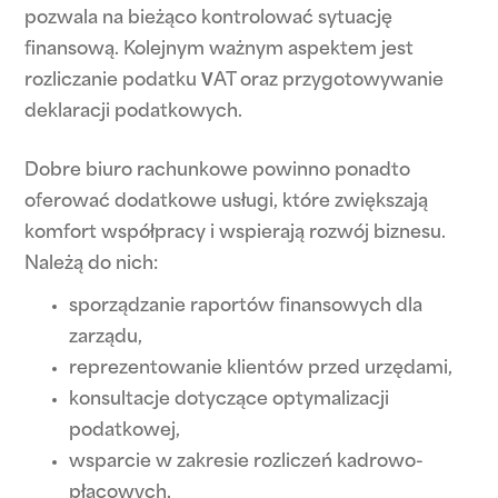
pozwala na bieżąco kontrolować sytuację
finansową. Kolejnym ważnym aspektem jest
rozliczanie podatku VAT oraz przygotowywanie
deklaracji podatkowych.
Dobre biuro rachunkowe powinno ponadto
oferować dodatkowe usługi, które zwiększają
komfort współpracy i wspierają rozwój biznesu.
Należą do nich:
sporządzanie raportów finansowych dla
zarządu,
reprezentowanie klientów przed urzędami,
konsultacje dotyczące optymalizacji
podatkowej,
wsparcie w zakresie rozliczeń kadrowo-
płacowych,