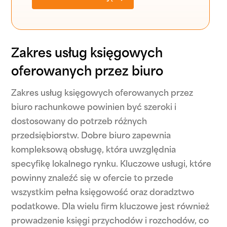
Zakres usług księgowych
oferowanych przez biuro
Zakres usług księgowych oferowanych przez
biuro rachunkowe powinien być szeroki i
dostosowany do potrzeb różnych
przedsiębiorstw. Dobre biuro zapewnia
kompleksową obsługę, która uwzględnia
specyfikę lokalnego rynku. Kluczowe usługi, które
powinny znaleźć się w ofercie to przede
wszystkim pełna księgowość oraz doradztwo
podatkowe. Dla wielu firm kluczowe jest również
prowadzenie księgi przychodów i rozchodów, co