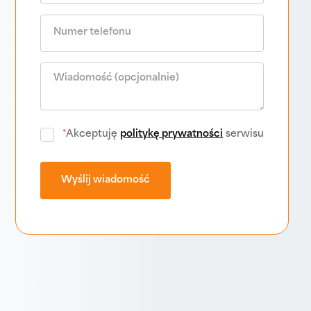
*
Akceptuję
politykę prywatności
serwisu