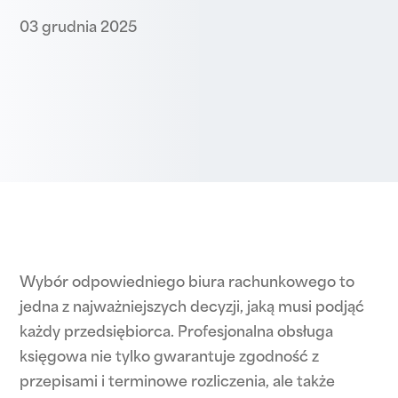
03 grudnia 2025
Wybór odpowiedniego biura rachunkowego to
jedna z najważniejszych decyzji, jaką musi podjąć
każdy przedsiębiorca. Profesjonalna obsługa
księgowa nie tylko gwarantuje zgodność z
przepisami i terminowe rozliczenia, ale także