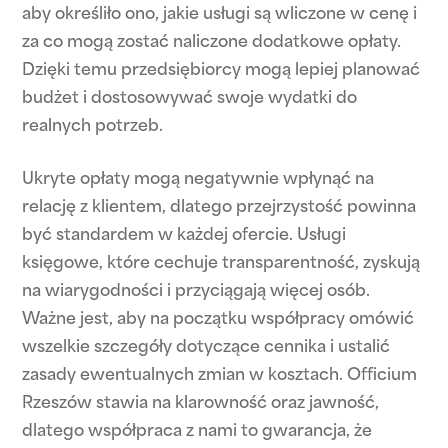
aby określiło ono, jakie usługi są wliczone w cenę i
za co mogą zostać naliczone dodatkowe opłaty.
Dzięki temu przedsiębiorcy mogą lepiej planować
budżet i dostosowywać swoje wydatki do
realnych potrzeb.
Ukryte opłaty mogą negatywnie wpłynąć na
relację z klientem, dlatego przejrzystość powinna
być standardem w każdej ofercie. Usługi
księgowe, które cechuje transparentność, zyskują
na wiarygodności i przyciągają więcej osób.
Ważne jest, aby na początku współpracy omówić
wszelkie szczegóły dotyczące cennika i ustalić
zasady ewentualnych zmian w kosztach. Officium
Rzeszów stawia na klarowność oraz jawność,
dlatego współpraca z nami to gwarancja, że