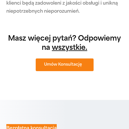
klienci będą zadowoleni z jakości obsługi i unikną
niepotrzebnych nieporozumień.
Masz więcej pytań? Odpowiemy
na
wszystkie.
Umów Konsultację