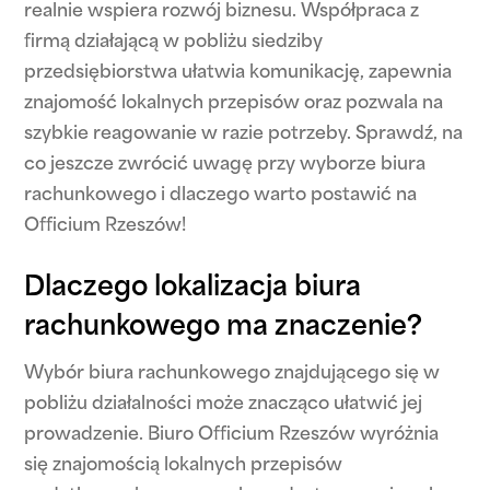
realnie wspiera rozwój biznesu. Współpraca z
firmą działającą w pobliżu siedziby
przedsiębiorstwa ułatwia komunikację, zapewnia
znajomość lokalnych przepisów oraz pozwala na
szybkie reagowanie w razie potrzeby. Sprawdź, na
co jeszcze zwrócić uwagę przy wyborze biura
rachunkowego i dlaczego warto postawić na
Officium Rzeszów!
Dlaczego lokalizacja biura
rachunkowego ma znaczenie?
Wybór biura rachunkowego znajdującego się w
pobliżu działalności może znacząco ułatwić jej
prowadzenie. Biuro Officium Rzeszów wyróżnia
się znajomością lokalnych przepisów