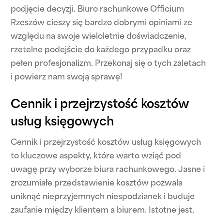
podjęcie decyzji. Biuro rachunkowe Officium
Rzeszów cieszy się bardzo dobrymi opiniami ze
względu na swoje wieloletnie doświadczenie,
rzetelne podejście do każdego przypadku oraz
pełen profesjonalizm. Przekonaj się o tych zaletach
i powierz nam swoją sprawę!
Cennik i przejrzystość kosztów
usług księgowych
Cennik i przejrzystość kosztów usług księgowych
to kluczowe aspekty, które warto wziąć pod
uwagę przy wyborze biura rachunkowego. Jasne i
zrozumiałe przedstawienie kosztów pozwala
uniknąć nieprzyjemnych niespodzianek i buduje
zaufanie między klientem a biurem. Istotne jest,