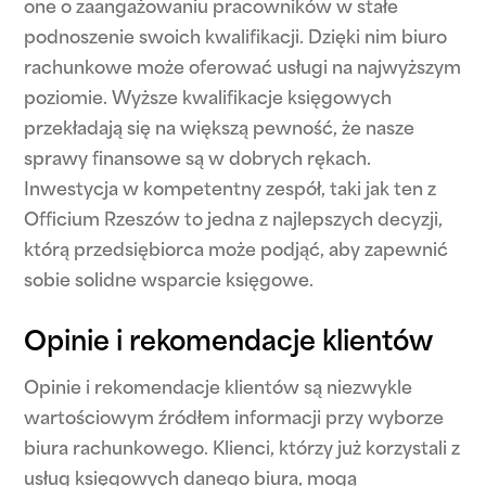
one o zaangażowaniu pracowników w stałe
podnoszenie swoich kwalifikacji. Dzięki nim biuro
rachunkowe może oferować usługi na najwyższym
poziomie. Wyższe kwalifikacje księgowych
przekładają się na większą pewność, że nasze
sprawy finansowe są w dobrych rękach.
Inwestycja w kompetentny zespół, taki jak ten z
Officium Rzeszów to jedna z najlepszych decyzji,
którą przedsiębiorca może podjąć, aby zapewnić
sobie solidne wsparcie księgowe.
Opinie i rekomendacje klientów
Opinie i rekomendacje klientów są niezwykle
wartościowym źródłem informacji przy wyborze
biura rachunkowego. Klienci, którzy już korzystali z
usług księgowych danego biura, mogą