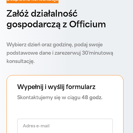
Załóż działalność
gospodarczą z Officium
Wybierz dzień oraz godzinę, podaj swoje
podstawowe dane i zarezerwuj 30’minutową
konsultację.
Wypełnij i wyślij formularz
Skontaktujemy się w ciągu
48 godz.