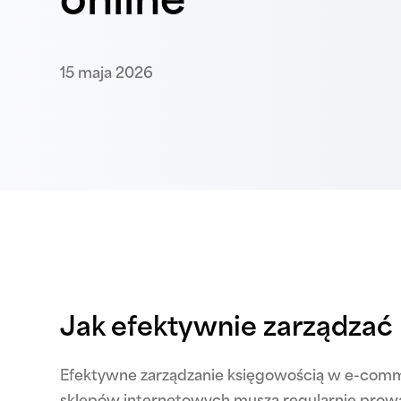
online
15 maja 2026
Jak efektywnie zarządza
Efektywne zarządzanie księgowością w e-comme