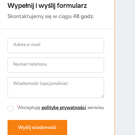
Wypełnij i wyślij formularz
Skontaktujemy się w ciągu
48 godz.
*
Akceptuję
politykę prywatności
serwisu