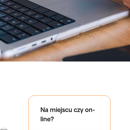
Na miejscu czy on-
line?