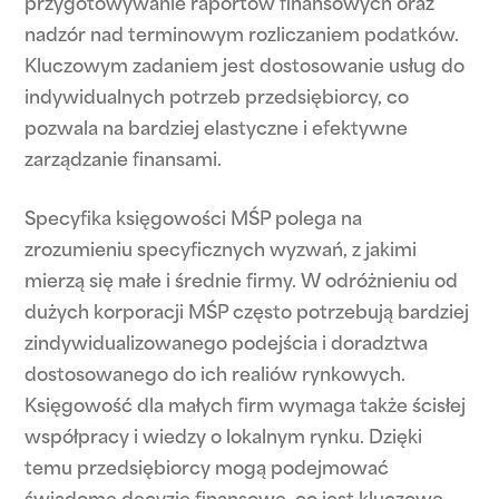
przygotowywanie raportów finansowych oraz
nadzór nad terminowym rozliczaniem podatków.
Kluczowym zadaniem jest dostosowanie usług do
indywidualnych potrzeb przedsiębiorcy, co
pozwala na bardziej elastyczne i efektywne
zarządzanie finansami.
Specyfika księgowości MŚP polega na
zrozumieniu specyficznych wyzwań, z jakimi
mierzą się małe i średnie firmy. W odróżnieniu od
dużych korporacji MŚP często potrzebują bardziej
zindywidualizowanego podejścia i doradztwa
dostosowanego do ich realiów rynkowych.
Księgowość dla małych firm wymaga także ścisłej
współpracy i wiedzy o lokalnym rynku. Dzięki
temu przedsiębiorcy mogą podejmować