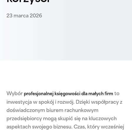
23 marca 2026
Wybór
to
profesjonalnej księgowości dla małych firm
inwestycja w spokój i rozwój. Dzięki współpracy z
doświadczonym biurem rachunkowym
przedsiębiorcy mogą skupić się na kluczowych
aspektach swojego biznesu. Czas, który wcześniej