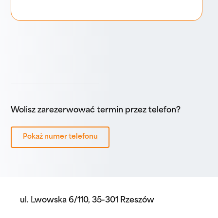
Wolisz zarezerwować termin przez telefon?
Pokaż numer telefonu
ul. Lwowska 6/110, 35-301 Rzeszów