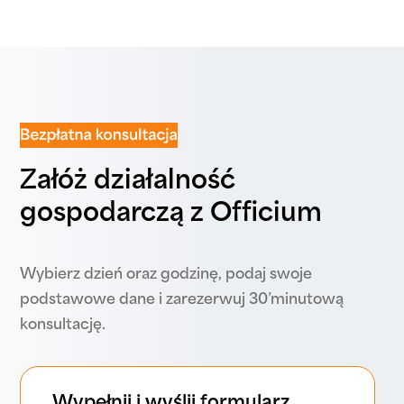
Załóż działalność
gospodarczą z Officium
Wybierz dzień oraz godzinę, podaj swoje
podstawowe dane i zarezerwuj 30’minutową
konsultację.