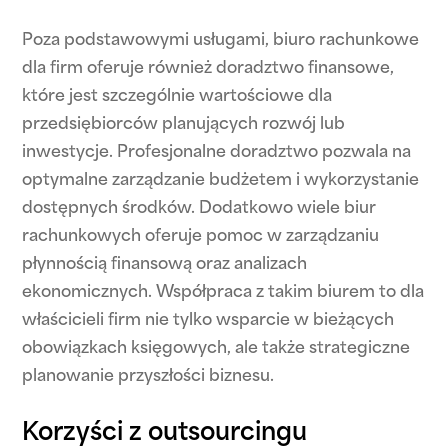
Poza podstawowymi usługami, biuro rachunkowe
dla firm oferuje również doradztwo finansowe,
które jest szczególnie wartościowe dla
przedsiębiorców planujących rozwój lub
inwestycje. Profesjonalne doradztwo pozwala na
optymalne zarządzanie budżetem i wykorzystanie
dostępnych środków. Dodatkowo wiele biur
rachunkowych oferuje pomoc w zarządzaniu
płynnością finansową oraz analizach
ekonomicznych. Współpraca z takim biurem to dla
właścicieli firm nie tylko wsparcie w bieżących
obowiązkach księgowych, ale także strategiczne
planowanie przyszłości biznesu.
Korzyści z outsourcingu