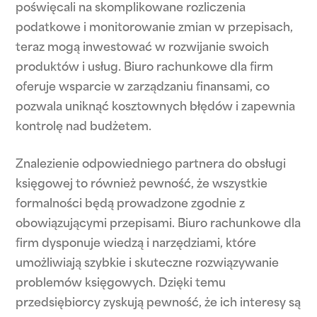
poświęcali na skomplikowane rozliczenia
podatkowe i monitorowanie zmian w przepisach,
teraz mogą inwestować w rozwijanie swoich
produktów i usług. Biuro rachunkowe dla firm
oferuje wsparcie w zarządzaniu finansami, co
pozwala uniknąć kosztownych błędów i zapewnia
kontrolę nad budżetem.
Znalezienie odpowiedniego partnera do obsługi
księgowej to również pewność, że wszystkie
formalności będą prowadzone zgodnie z
obowiązującymi przepisami. Biuro rachunkowe dla
firm dysponuje wiedzą i narzędziami, które
umożliwiają szybkie i skuteczne rozwiązywanie
problemów księgowych. Dzięki temu
przedsiębiorcy zyskują pewność, że ich interesy są