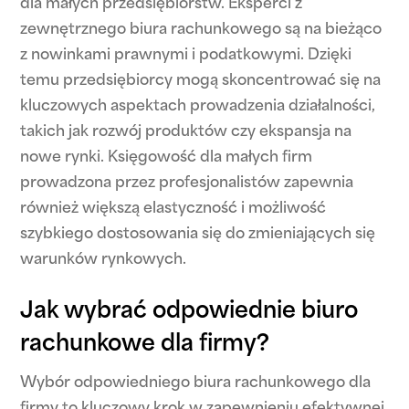
dla małych przedsiębiorstw. Eksperci z
zewnętrznego biura rachunkowego są na bieżąco
z nowinkami prawnymi i podatkowymi. Dzięki
temu przedsiębiorcy mogą skoncentrować się na
kluczowych aspektach prowadzenia działalności,
takich jak rozwój produktów czy ekspansja na
nowe rynki. Księgowość dla małych firm
prowadzona przez profesjonalistów zapewnia
również większą elastyczność i możliwość
szybkiego dostosowania się do zmieniających się
warunków rynkowych.
Jak wybrać odpowiednie biuro
rachunkowe dla firmy?
Wybór odpowiedniego biura rachunkowego dla