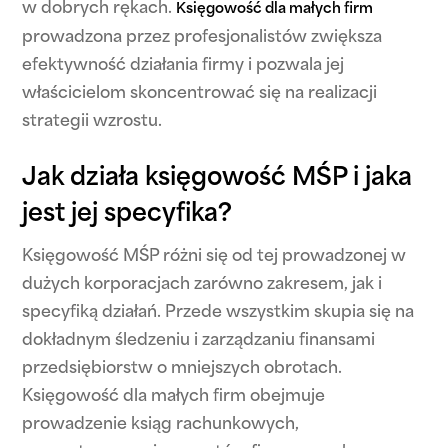
w dobrych rękach.
Księgowość dla małych firm
prowadzona przez profesjonalistów zwiększa
efektywność działania firmy i pozwala jej
właścicielom skoncentrować się na realizacji
strategii wzrostu.
Jak działa księgowość MŚP i jaka
jest jej specyfika?
Księgowość MŚP różni się od tej prowadzonej w
dużych korporacjach zarówno zakresem, jak i
specyfiką działań. Przede wszystkim skupia się na
dokładnym śledzeniu i zarządzaniu finansami
przedsiębiorstw o mniejszych obrotach.
Księgowość dla małych firm obejmuje
prowadzenie ksiąg rachunkowych,