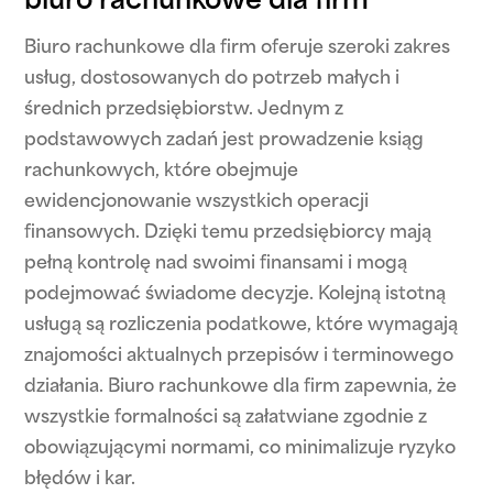
biuro rachunkowe dla firm
Biuro rachunkowe dla firm oferuje szeroki zakres
usług, dostosowanych do potrzeb małych i
średnich przedsiębiorstw. Jednym z
podstawowych zadań jest prowadzenie ksiąg
rachunkowych, które obejmuje
ewidencjonowanie wszystkich operacji
finansowych. Dzięki temu przedsiębiorcy mają
pełną kontrolę nad swoimi finansami i mogą
podejmować świadome decyzje. Kolejną istotną
usługą są rozliczenia podatkowe, które wymagają
znajomości aktualnych przepisów i terminowego
działania. Biuro rachunkowe dla firm zapewnia, że
wszystkie formalności są załatwiane zgodnie z
obowiązującymi normami, co minimalizuje ryzyko
błędów i kar.