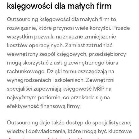
księgowości dla małych firm
Outsourcing księgowości dla małych firm to
rozwiązanie, które przynosi wiele korzyści. Przede
wszystkim pozwala na znaczne zmniejszenie
kosztów operacyjnych. Zamiast zatrudniać
wewnętrzny zespół księgowych, przedsiębiorcy
mogą skorzystać z usług zewnętrznego biura
rachunkowego. Dzięki temu oszczędzają na
wynagrodzeniach i szkoleniach. Zewnętrzni
specjaliści zapewniają księgowość MŚP na
najwyższym poziomie, co przekłada się na
efektywność finansową firmy.
Outsourcing daje także dostęp do specjalistycznej
wiedzy i doświadczenia, które mogą być kluczowe