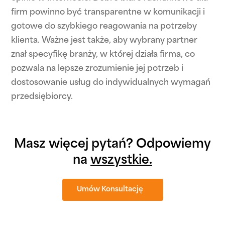
firm powinno być transparentne w komunikacji i
gotowe do szybkiego reagowania na potrzeby
klienta. Ważne jest także, aby wybrany partner
znał specyfikę branży, w której działa firma, co
pozwala na lepsze zrozumienie jej potrzeb i
dostosowanie usług do indywidualnych wymagań
przedsiębiorcy.
Masz więcej pytań? Odpowiemy
na
wszystkie.
Umów Konsultację