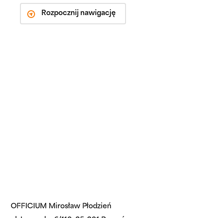
Rozpocznij nawigację
OFFICIUM Mirosław Płodzień