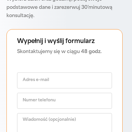
podstawowe dane i zarezerwuj 30’minutową
konsultację.
Wypełnij i wyślij formularz
Skontaktujemy się w ciągu
48 godz.