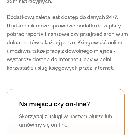
administracyjnych.
Dodatkową zaletą jest dostęp do danych 24/7.
Użytkownik może sprawdzić podatki do zapłaty,
pobrać raporty finansowe czy przejrzeć archiwum
dokumentów o każdej porze. Księgowość online
umożliwia także pracę z dowolnego miejsca –
wystarczy dostęp do Internetu, aby w pełni
korzystać z usług księgowych przez internet.
Na miejscu czy on-line?
Skorzystaj z usługi w naszym biurze lub
umówmy się on-line.