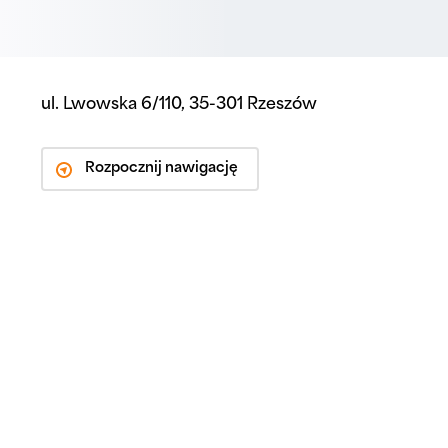
ul. Lwowska 6/110, 35-301 Rzeszów
Rozpocznij nawigację