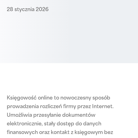
28 stycznia 2026
Księgowość online to nowoczesny sposób
prowadzenia rozliczeń firmy przez Internet.
Umożliwia przesyłanie dokumentów
elektronicznie, stały dostęp do danych
finansowych oraz kontakt z księgowym bez