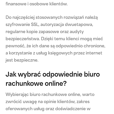
finansowe i osobowe klientów.
Do najczęściej stosowanych rozwiązań należą
szyfrowanie SSL, autoryzacja dwuetapowa,
regularne kopie zapasowe oraz audyty
bezpieczeństwa. Dzięki temu klienci mogą mieć
pewność, że ich dane są odpowiednio chronione,
a korzystanie z usług księgowych przez internet
jest bezpieczne.
Jak wybrać odpowiednie biuro
rachunkowe online?
Wybierając biuro rachunkowe online, warto
zwrócić uwagę na opinie klientów, zakres
oferowanych usług oraz doświadczenie w