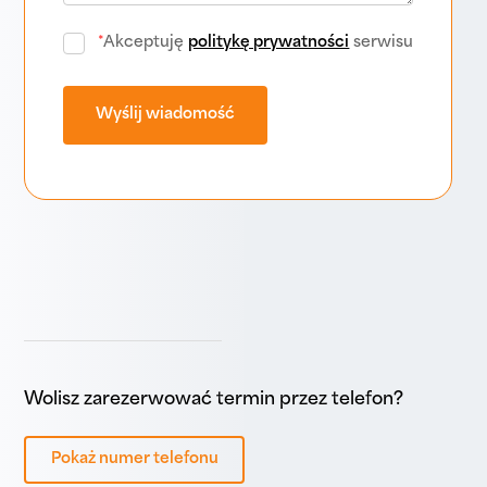
*
Akceptuję
politykę prywatności
serwisu
Wolisz zarezerwować termin przez telefon?
Pokaż numer telefonu