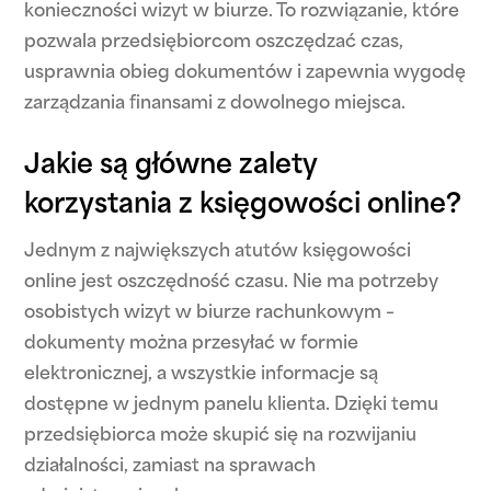
konieczności wizyt w biurze. To rozwiązanie, które
pozwala przedsiębiorcom oszczędzać czas,
usprawnia obieg dokumentów i zapewnia wygodę
zarządzania finansami z dowolnego miejsca.
Jakie są główne zalety
korzystania z księgowości online?
Jednym z największych atutów księgowości
online jest oszczędność czasu. Nie ma potrzeby
osobistych wizyt w biurze rachunkowym –
dokumenty można przesyłać w formie
elektronicznej, a wszystkie informacje są
dostępne w jednym panelu klienta. Dzięki temu
przedsiębiorca może skupić się na rozwijaniu
działalności, zamiast na sprawach