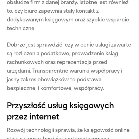
obsłudze firm z danej branży. Istotne jest również
to, czy biuro zapewnia stały kontakt z
dedykowanym księgowym oraz szybkie wsparcie
techniczne.
Dobrze jest sprawdzić, czy w cenie usługi zawarte
są rozliczenia podatkowe, prowadzenie ksiąg
rachunkowych oraz reprezentacja przed
urzędami. Transparentne warunki współpracy i
jasny zakres obowiązków to podstawa
bezpiecznej i komfortowej współpracy.
Przyszłość usług księgowych
przez internet
Rozwój technologii sprawia, że księgowość online