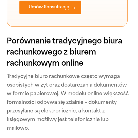
Umów Konsultację
Porównanie tradycyjnego biura
rachunkowego z biurem
rachunkowym online
Tradycyjne biuro rachunkowe często wymaga
osobistych wizyt oraz dostarczania dokumentów
w formie papierowej. W modelu online większość
formalności odbywa się zdalnie – dokumenty
przesyłane są elektronicznie, a kontakt z
księgowym możliwy jest telefonicznie lub
mailowo.