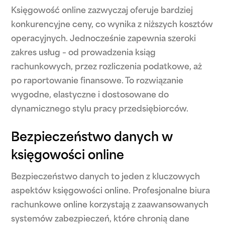
Księgowość online zazwyczaj oferuje bardziej
konkurencyjne ceny, co wynika z niższych kosztów
operacyjnych. Jednocześnie zapewnia szeroki
zakres usług – od prowadzenia ksiąg
rachunkowych, przez rozliczenia podatkowe, aż
po raportowanie finansowe. To rozwiązanie
wygodne, elastyczne i dostosowane do
dynamicznego stylu pracy przedsiębiorców.
Bezpieczeństwo danych w
księgowości online
Bezpieczeństwo danych to jeden z kluczowych
aspektów księgowości online. Profesjonalne biura
rachunkowe online korzystają z zaawansowanych
systemów zabezpieczeń, które chronią dane